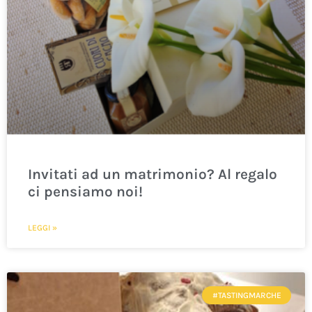
Invitati ad un matrimonio? Al regalo
ci pensiamo noi!
LEGGI »
#TASTINGMARCHE