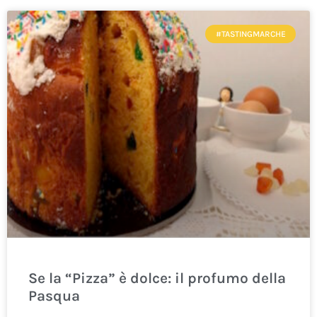
#TASTINGMARCHE
Se la “Pizza” è dolce: il profumo della
Pasqua