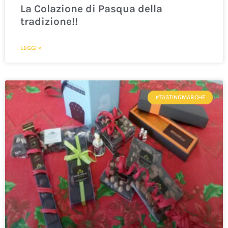
La Colazione di Pasqua della
tradizione!!
LEGGI »
#TASTINGMARCHE