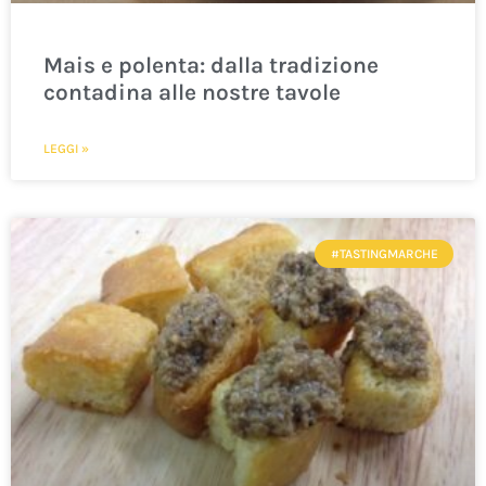
Mais e polenta: dalla tradizione
contadina alle nostre tavole
LEGGI »
#TASTINGMARCHE