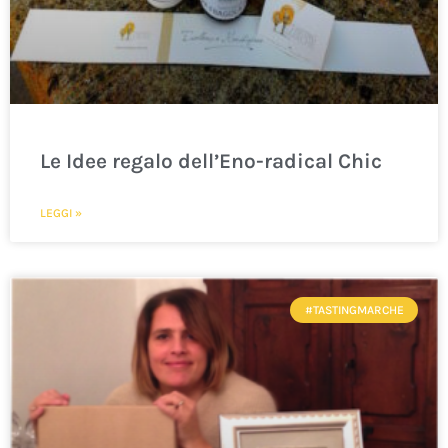
Le Idee regalo dell’Eno-radical Chic
LEGGI »
#TASTINGMARCHE