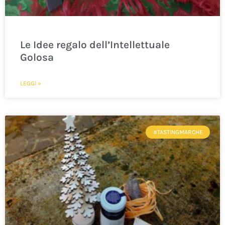
Le Idee regalo dell’Intellettuale
Golosa
LEGGI »
#TASTINGMARCHE