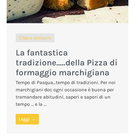
Cibo e dintorni
La fantastica
tradizione…..della Pizza di
formaggio marchigiana
Tempo di Pasqua…tempo di tradizioni. Per noi
marchigiani doc ogni occasione è buona per
tramandare abitudini, saperi e sapori di un
tempo … e la ...
Leggi →