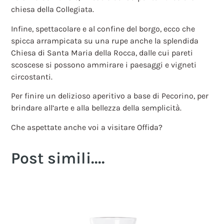
chiesa della Collegiata.
Infine, spettacolare e al confine del borgo, ecco che
spicca arrampicata su una rupe anche la splendida
Chiesa di Santa Maria della Rocca, dalle cui pareti
scoscese si possono ammirare i paesaggi e vigneti
circostanti.
Per finire un delizioso aperitivo a base di Pecorino, per
brindare all’arte e alla bellezza della semplicità.
Che aspettate anche voi a visitare Offida?
Post simili....