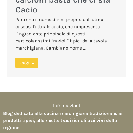
Cacio
Pare che il nome derivi proprio dal latino
caseus, l’attuale cacio, che rappresenta
l’ingrediente principale di questi
particolarissimi “ravioli” tipici della tavola
marchigiana. Cambiano nome ...
Leggi →
- Informazioni -
Blog dedicato alla
cucina marchigiana tradizionale
, ai
prodotti tipici, alle ricette tradizionali e ai vini della
regione.