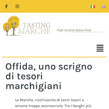
Offida, uno scrigno
di tesori
marchigiani
Le Marche, ricchissime di tanti tesori e
ancora troppo sconosciute. Tra i borghi più