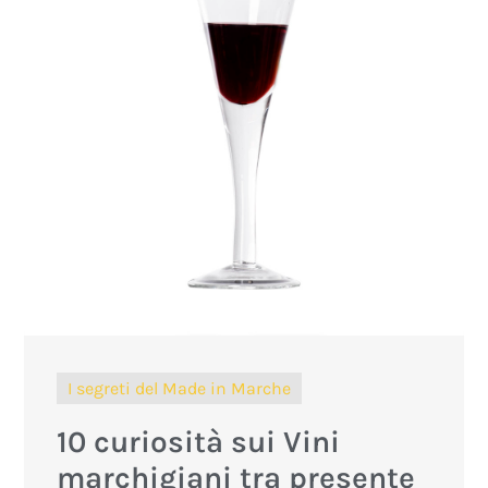
I segreti del Made in Marche
10 curiosità sui Vini
marchigiani tra presente