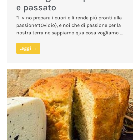
e passato
“Il vino prepara i cuori e li rende più pronti alla
passione”(Ovidio), e noi che di passione per la
nostra terra ne sappiamo qualcosa vogliamo ...
Leggi →