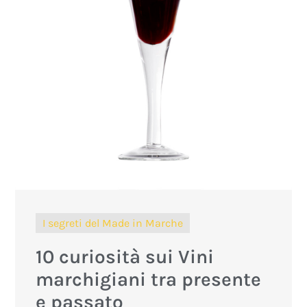
I segreti del Made in Marche
10 curiosità sui Vini
marchigiani tra presente
e passato