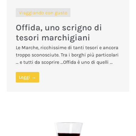
Viaggiando con gusto
Offida, uno scrigno di
tesori marchigiani
Le Marche, ricchissime di tanti tesori e ancora
troppo sconosciute. Tra i borghi più particolari
… e tutti da scoprire …Offida è uno di quelli ...
Leggi →