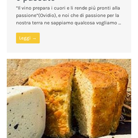
“Il vino prepara i cuori e li rende più pronti alla
passione”(Ovidio), e noi che di passione per la
nostra terra ne sappiamo qualcosa vogliamo ...
Leggi →