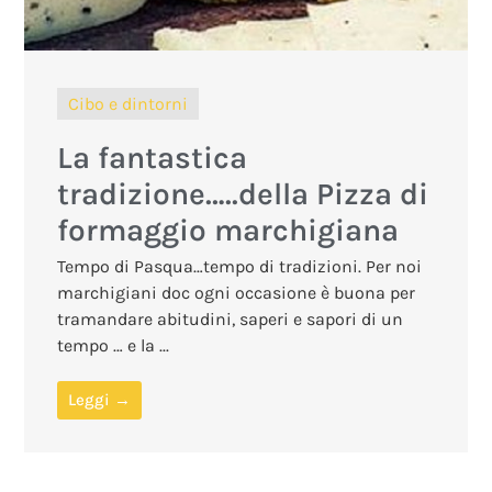
Cibo e dintorni
La fantastica
tradizione…..della Pizza di
formaggio marchigiana
Tempo di Pasqua…tempo di tradizioni. Per noi
marchigiani doc ogni occasione è buona per
tramandare abitudini, saperi e sapori di un
tempo … e la ...
Leggi →