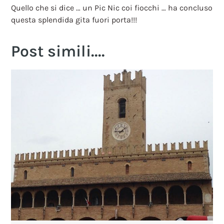
Quello che si dice … un Pic Nic coi fiocchi … ha concluso
questa splendida gita fuori porta!!!
Post simili....