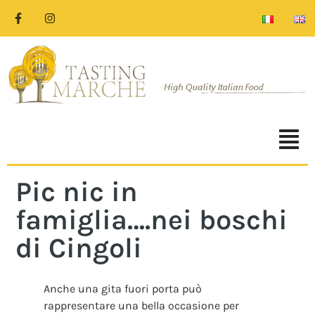
Pic nic in
famiglia….nei boschi
di Cingoli
Anche una gita fuori porta può
rappresentare una bella occasione per