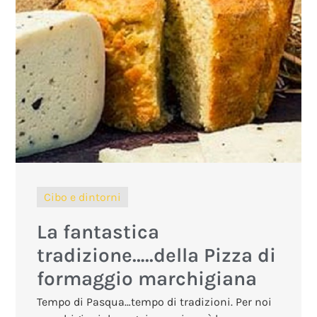
Cibo e dintorni
La fantastica
tradizione…..della Pizza di
formaggio marchigiana
Tempo di Pasqua…tempo di tradizioni. Per noi