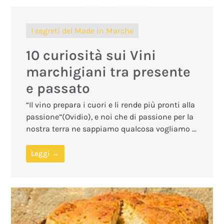
I segreti del Made in Marche
10 curiosità sui Vini
marchigiani tra presente
e passato
“Il vino prepara i cuori e li rende più pronti alla
passione”(Ovidio), e noi che di passione per la
nostra terra ne sappiamo qualcosa vogliamo ...
Leggi →