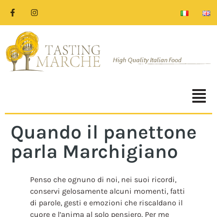
Quando il panettone
parla Marchigiano
Penso che ognuno di noi, nei suoi ricordi,
conservi gelosamente alcuni momenti, fatti
di parole, gesti e emozioni che riscaldano il
cuore e l’anima al solo pensiero. Per me