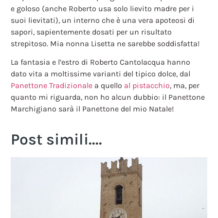
e goloso (anche Roberto usa solo lievito madre per i
suoi lievitati), un interno che è una vera apoteosi di
sapori, sapientemente dosati per un risultato
strepitoso. Mia nonna Lisetta ne sarebbe soddisfatta!
La fantasia e l’estro di Roberto Cantolacqua hanno
dato vita a moltissime varianti del tipico dolce, dal
Panettone Tradizionale
a quello
al pistacchio
, ma, per
quanto mi riguarda, non ho alcun dubbio: il Panettone
Marchigiano sarà il Panettone del mio Natale!
Post simili....