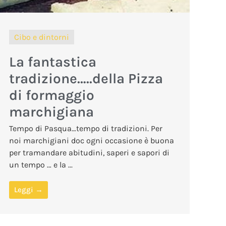
Cibo e dintorni
La fantastica
tradizione…..della Pizza
di formaggio
marchigiana
Tempo di Pasqua…tempo di tradizioni. Per
noi marchigiani doc ogni occasione è buona
per tramandare abitudini, saperi e sapori di
un tempo … e la ...
Leggi →