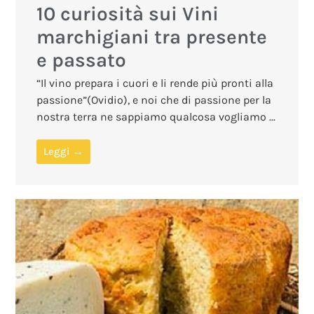
10 curiosità sui Vini
marchigiani tra presente
e passato
“Il vino prepara i cuori e li rende più pronti alla
passione”(Ovidio), e noi che di passione per la
nostra terra ne sappiamo qualcosa vogliamo ...
Leggi →