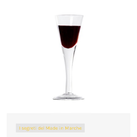
I segreti del Made in Marche