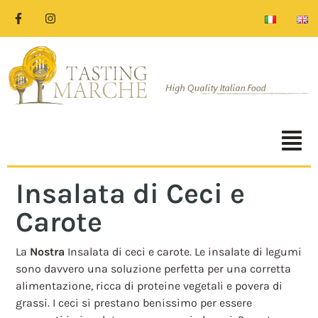
Insalata di Ceci e
Carote
La
Nostra
Insalata di ceci e carote. Le insalate di legumi
sono davvero una soluzione perfetta per una corretta
alimentazione, ricca di proteine vegetali e povera di
grassi. I ceci si prestano benissimo per essere