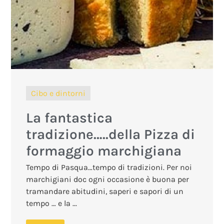
Cibo e dintorni
La fantastica
tradizione…..della Pizza di
formaggio marchigiana
Tempo di Pasqua…tempo di tradizioni. Per noi
marchigiani doc ogni occasione è buona per
tramandare abitudini, saperi e sapori di un
tempo … e la ...