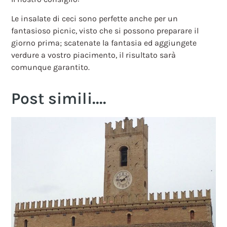
Le insalate di ceci sono perfette anche per un
fantasioso picnic, visto che si possono preparare il
giorno prima; scatenate la fantasia ed aggiungete
verdure a vostro piacimento, il risultato sarà
comunque garantito.
Post simili....