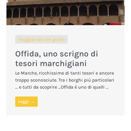
Viaggiando con gusto
Offida, uno scrigno di
tesori marchigiani
Le Marche, ricchissime di tanti tesori e ancora
troppo sconosciute. Tra i borghi più particolari
… e tutti da scoprire …Offida è uno di quelli ...
Leggi →