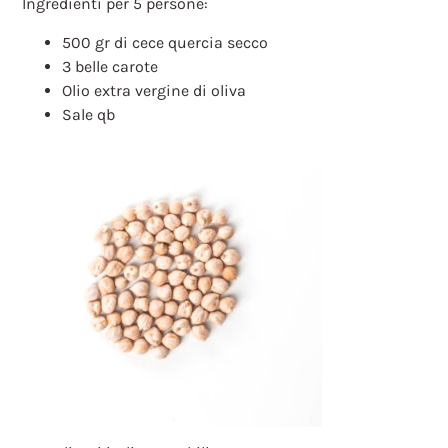
Ingredienti per 5 persone:
500 gr di cece quercia secco
3 belle carote
Olio extra vergine di oliva
Sale qb