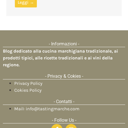
Leggi →
- Informazioni -
Blog dedicato alla
cucina marchigiana tradizionale
, ai
prodotti tipici, alle ricette tradizionali e ai vini della
regione.
- Privacy & Cokies -
Privacy Policy
Cokies Policy
- Contatti -
Mail: info@tastingmarche.com
- Follow Us -